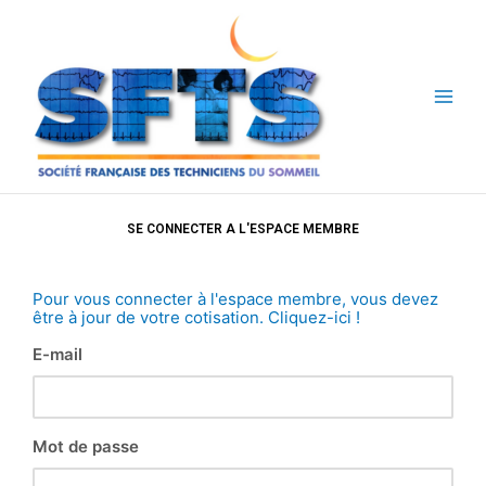
Aller
au
contenu
SE CONNECTER A L'ESPACE MEMBRE
Pour vous connecter à l'espace membre, vous devez
être à jour de votre cotisation. Cliquez-ici !
E-mail
Mot de passe