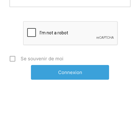
Se souvenir de moi