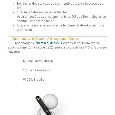
Bénéficier des services de ses membres (conseil, ressources,
etc)
Être au fait des nouvelles actualités
Avoir un accès aux enseignements du DU des Technologies du
sommeil et de la vigilance
Et accroître notre réseau afin de légitimer et développer notre
profession
Paiement par chèque – A envoyer au trésorier
Télécharger le
bulletin ci-dessous
, compléter puis envoyer le,
accompagné d’un chèque de 20 euros à l’ordre de la SFTS, à l’adresse
suivante :
M.Jean-Marc SADRIN
13 rue de malassis
91650. Breuillet