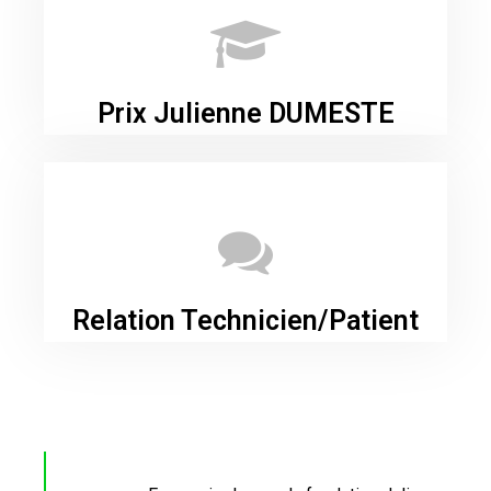
Prix Julienne DUMESTE
Relation Technicien/Patient