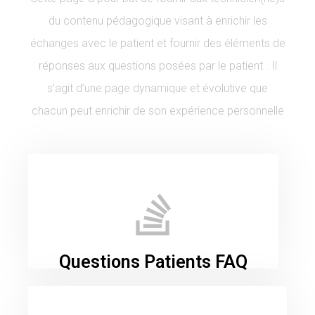
du contenu pédagogique visant à enrichir les
échanges avec le patient et fournir des éléments de
réponses aux questions posées par le patient . Il
s’agit d’une page dynamique et évolutive que
chacun peut enrichir de son expérience personnelle
Questions Patients FAQ