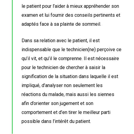
le patient pour l’aider à mieux appréhender son
examen et lui fournir des conseils pertinents et
adaptés face à sa plainte de sommeil.
Dans sa relation avec le patient, il est
indispensable que le technicien(ne) perçoive ce
qu’il vit, et qu’il le comprenne. Il est nécessaire
pour le technicien de chercher à saisir la
signification de la situation dans laquelle il est
impliqué, d’analyser non seulement les
réactions du malade, mais aussi les siennes
afin d’orienter son jugement et son
comportement et d’en tirer le meilleur parti
possible dans l’intérêt du patient.