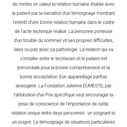
de mettre en valeur la relation humaine établie avec
le patient par la narration d’un témoignage montrant
l’intérêt d’une bonne relation humaine dans le cadre
de l’acte technique réalisé. La personne porteuse
d’un trouble du sommeil vit ses propres difficultés,
liées ou pas avec sa pathologie. La relation qui va
s’installer entre le technicien et le patient est
primordiale pour la bonne compréhension et la
bonne acceptation d’un appareillage parfois
anxiogène. La Fondation Julienne DUMESTE, par
l’attribution d’un Prix spécifique veut encourager la
prise de conscience de l’importance de cette
relation unique entre deux personnes : un soignant et
un soigné. Le témoignage de situations particulières