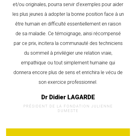
et/ou originales, pourra servir d’exemples pour aider
les plus jeunes à adopter la bonne position face à un
être humain en difficulté essentiellement en raison
de sa maladie. Ce témoignage, ainsi récompensé
par ce prix, incitera la communauté des techniciens
du sommeil à privilégier une relation vraie,
empathique ou tout simplement humaine qui
donnera encore plus de sens et enrichira le vécu de
son exercice professionnel.
Dr Didier LAGARDE
PRÉSIDENT DE LA FONDATION JULIENNE
DUMESTE