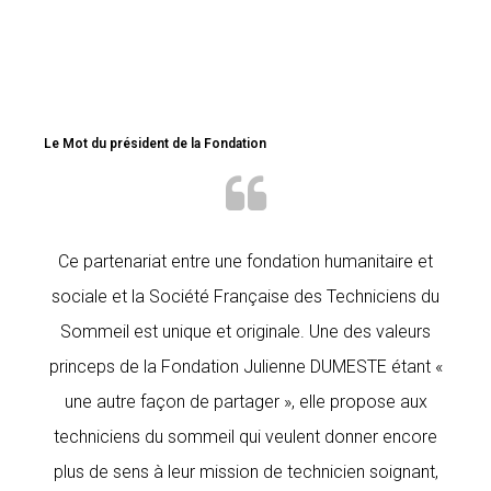
Le Mot du président de la Fondation
Ce partenariat entre une fondation humanitaire et
sociale et la Société Française des Techniciens du
Sommeil est unique et originale. Une des valeurs
princeps de la Fondation Julienne DUMESTE étant «
une autre façon de partager », elle propose aux
techniciens du sommeil qui veulent donner encore
plus de sens à leur mission de technicien soignant,