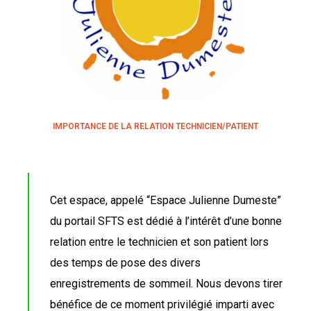
IMPORTANCE DE LA RELATION TECHNICIEN/PATIENT
Cet espace, appelé “Espace Julienne Dumeste”
du portail SFTS est dédié à l’intérêt d’une bonne
relation entre le technicien et son patient lors
des temps de pose des divers
enregistrements de sommeil. Nous devons tirer
bénéfice de ce moment privilégié imparti avec